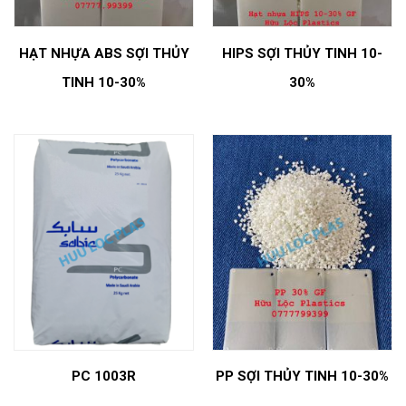
HẠT NHỰA ABS SỢI THỦY
HIPS SỢI THỦY TINH 10-
TINH 10-30%
30%
PC 1003R
PP SỢI THỦY TINH 10-30%