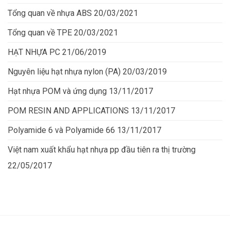
Tổng quan về nhựa ABS
20/03/2021
Tổng quan về TPE
20/03/2021
HẠT NHỰA PC
21/06/2019
Nguyên liệu hạt nhựa nylon (PA)
20/03/2019
Hạt nhựa POM và ứng dụng
13/11/2017
POM RESIN AND APPLICATIONS
13/11/2017
Polyamide 6 và Polyamide 66
13/11/2017
Việt nam xuất khẩu hạt nhựa pp đầu tiên ra thị trường
22/05/2017