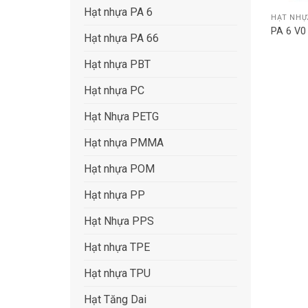
Hạt nhựa PA 6
HẠT NHỰ
PA 6 V
Hạt nhựa PA 66
Hạt nhựa PBT
Hạt nhựa PC
Hạt Nhựa PETG
Hạt nhựa PMMA
Hạt nhựa POM
Hạt nhựa PP
Hạt Nhựa PPS
Hạt nhựa TPE
Hạt nhựa TPU
Hạt Tăng Dai