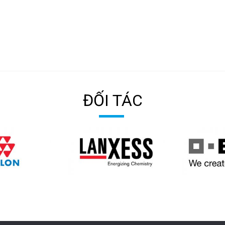
ĐỐI TÁC