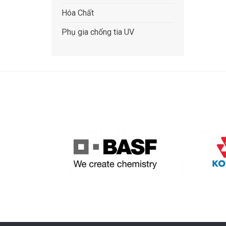
Hóa Chất
Phụ gia chống tia UV